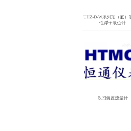
UHZ-D/W系列顶（底）
性浮子液位计
吹扫装置流量计