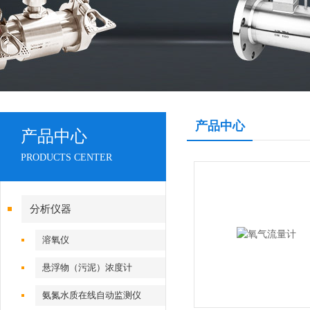
产品中心
产品中心
PRODUCTS CENTER
分析仪器
溶氧仪
悬浮物（污泥）浓度计
氨氮水质在线自动监测仪