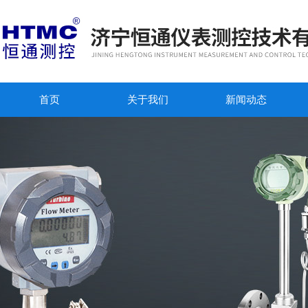
首页
关于我们
新闻动态