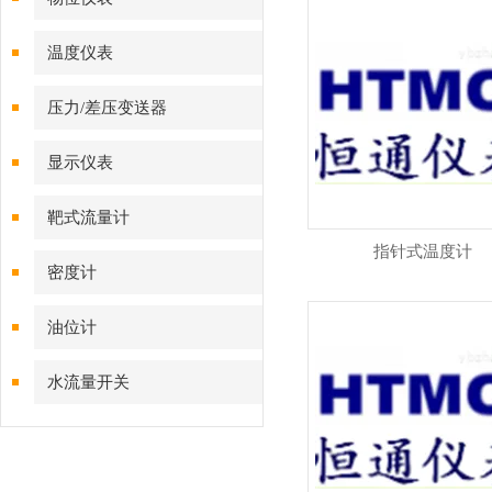
温度仪表
压力/差压变送器
显示仪表
靶式流量计
指针式温度计
密度计
油位计
水流量开关