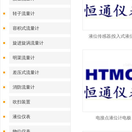
转子流量计
容积式流量计
液位传感器|投入式液
旋进旋涡流量计
明渠流量计
差压式流量计
消防流量计
吹扫装置
液位仪表
电接点液位计电极
物位仪表