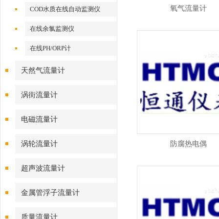
氧气流量计
COD水质在线自动监测仪
在线余氯监测仪
在线PH/ORP计
天然气流量计
涡街流量计
电磁流量计
涡轮流量计
防腐热电偶
超声波流量计
金属管浮子流量计
质量流量计