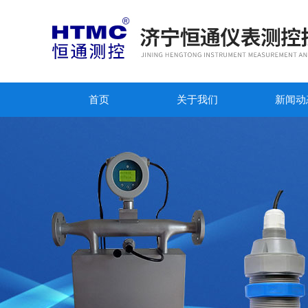
首页
关于我们
新闻动