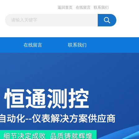
返回首页
在线留言
联系我们
在线留言
联系我们