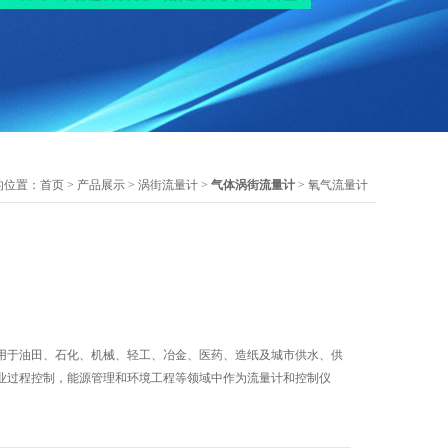
的位置：
首页
>
产品展示
>
涡街流量计
>
气体涡街流量计
> 氧气流量计
用于油田、石化、机械、轻工、冶金、医药、造纸及城市供水、供
业过程控制，能源管理和环境工程等领域中作为流量计和控制仪