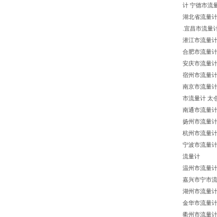
计 宁德市流
湖北省流量计
.宜昌市流量
潜江市流量计
合肥市流量计
安庆市流量计
宿州市流量计
南京市流量计
市流量计 太
南通市流量计
扬州市流量计
杭州市流量计
宁波市流量计
流量计
温州市流量计
嘉兴市宁市流
湖州市流量计
金华市流量计
衢州市流量计