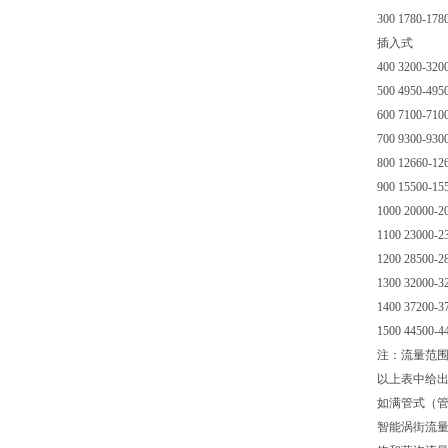
300 1780-178
插入式
400 3200-320
500 4950-495
600 7100-710
700 9300-930
800 12660-12
900 15500-15
1000 20000-2
1100 23000-2
1200 28500-2
1300 32000-3
1400 37200-3
1500 44500-4
注：流量范
以上表中给
如满管式（管道
智能涡街流量