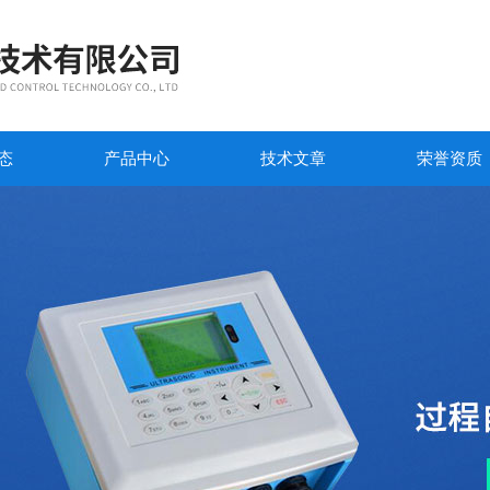
态
产品中心
技术文章
荣誉资质