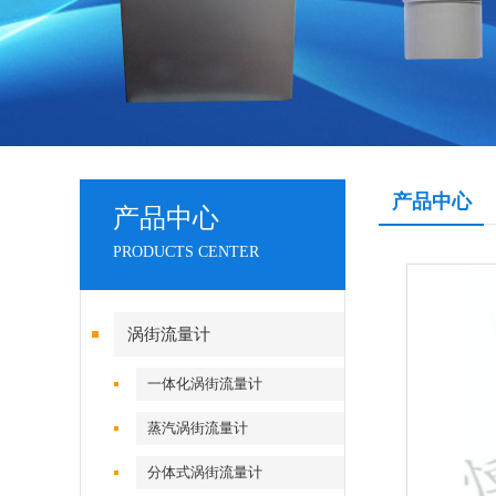
产品中心
产品中心
PRODUCTS CENTER
涡街流量计
一体化涡街流量计
蒸汽涡街流量计
分体式涡街流量计