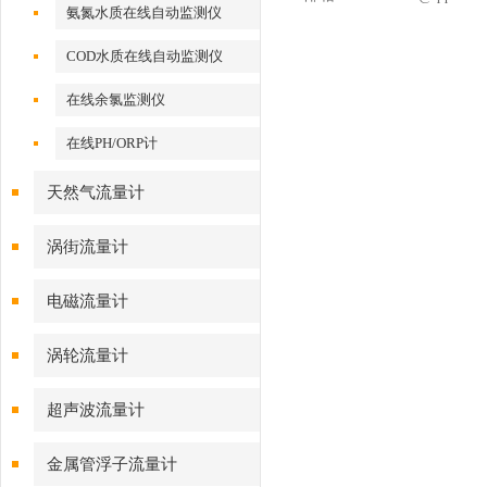
氨氮水质在线自动监测仪
COD水质在线自动监测仪
在线余氯监测仪
在线PH/ORP计
天然气流量计
涡街流量计
电磁流量计
涡轮流量计
超声波流量计
金属管浮子流量计