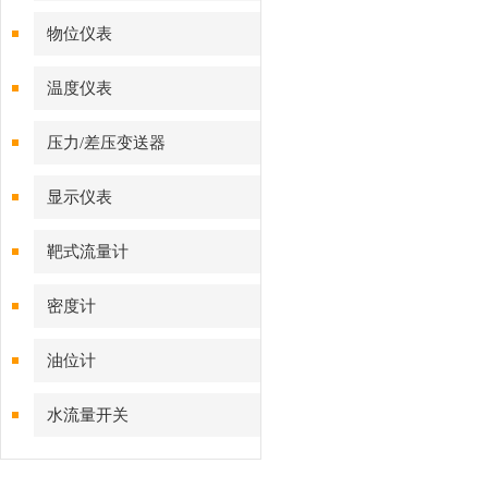
物位仪表
温度仪表
压力/差压变送器
显示仪表
靶式流量计
密度计
油位计
水流量开关