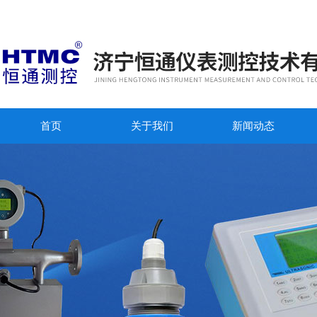
首页
关于我们
新闻动态