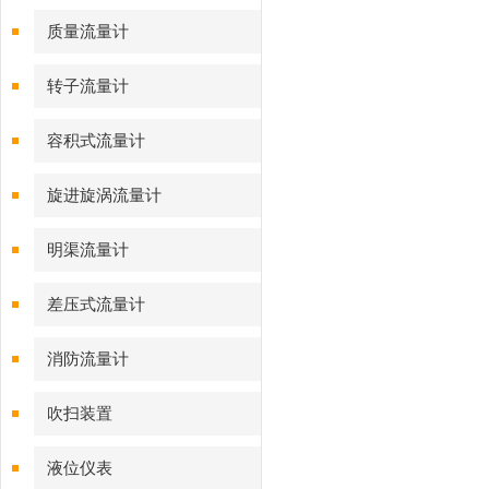
质量流量计
转子流量计
容积式流量计
旋进旋涡流量计
明渠流量计
差压式流量计
消防流量计
吹扫装置
液位仪表