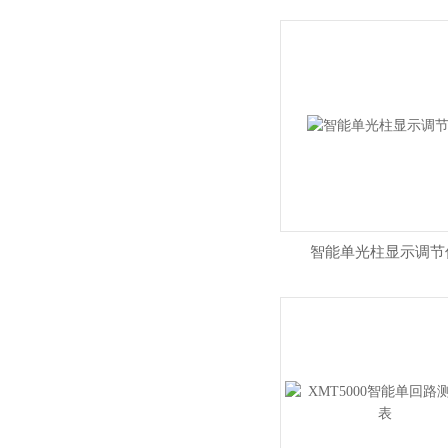
智能单光柱显示调节