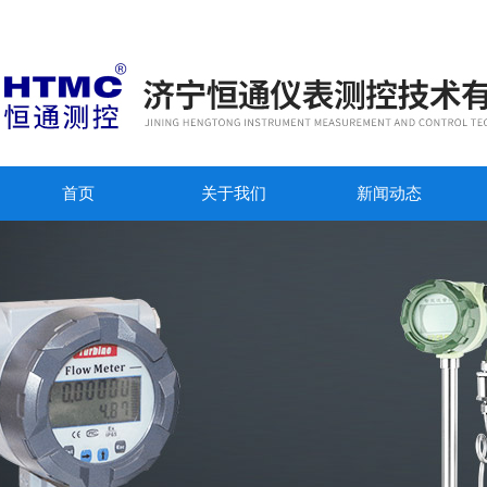
首页
关于我们
新闻动态