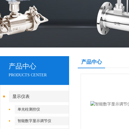
产品中心
产品中心
PRODUCTS CENTER
显示仪表
单光柱测控仪
智能数字显示调节仪