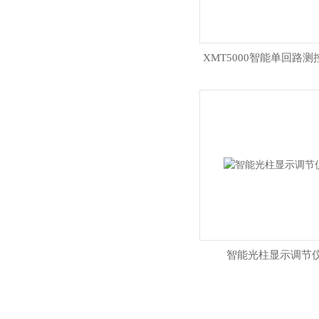
XMT5000智能单回路测
智能光柱显示调节