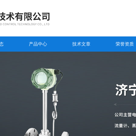
态
产品中心
技术文章
荣誉资质