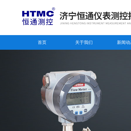
首页
关于我们
新闻动