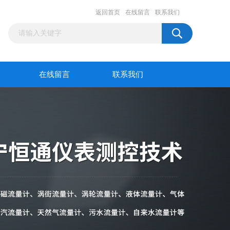
返回首页
在线留言
联系我们
在线留言
联系我们