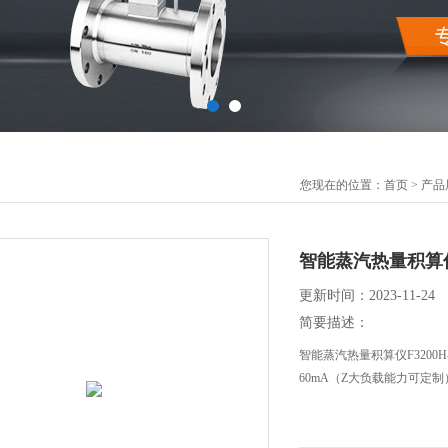
您现在的位置：
首页
>
产品
智能蒸汽热量积算仪F3
更新时间：2023-11-24
简要描述：
智能蒸汽热量积算仪F3200H-
60mA（Z大负载能力可定制