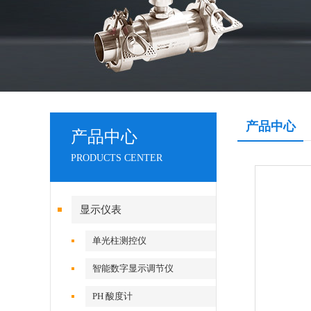
产品中心
产品中心
PRODUCTS CENTER
显示仪表
单光柱测控仪
智能数字显示调节仪
PH 酸度计