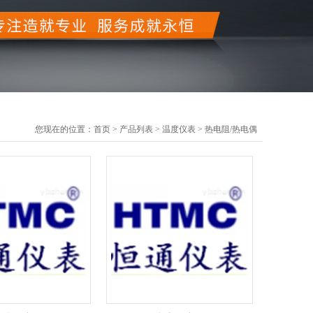
您现在的位置：
首页
>
产品列表
>
温度仪表
>
热电阻/热电偶