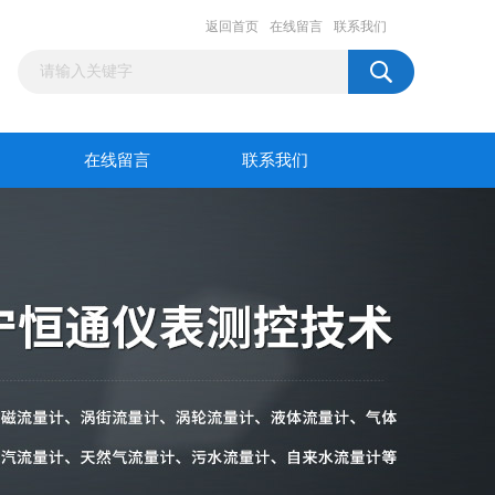
返回首页
在线留言
联系我们
在线留言
联系我们