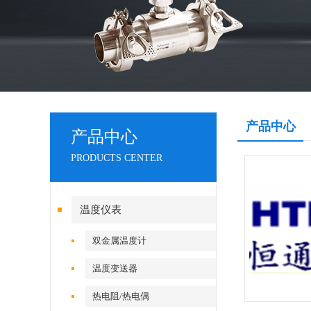
产品中心
产品中心
PRODUCTS CENTER
温度仪表
双金属温度计
温度变送器
热电阻/热电偶