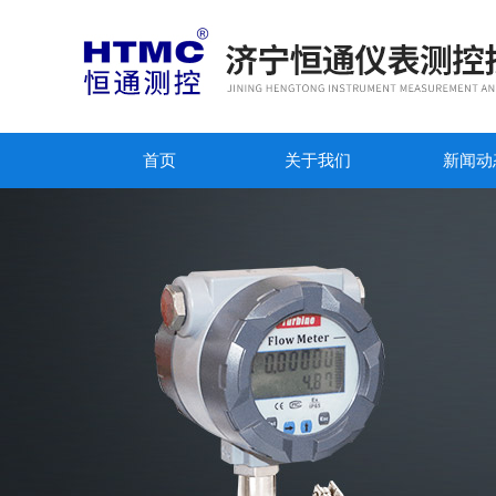
首页
关于我们
新闻动