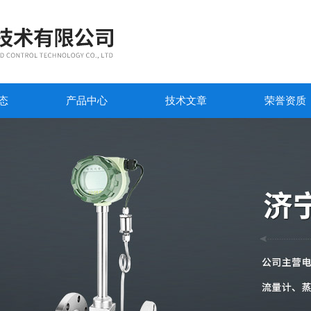
态
产品中心
技术文章
荣誉资质