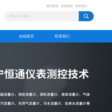
返回首页
在线留言
联系我们
在线留言
联系我们