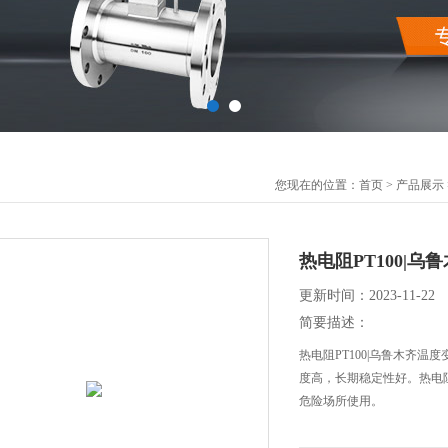
您现在的位置：
首页
>
产品展示
热电阻PT100|
更新时间：2023-11-22
简要描述：
热电阻PT100|乌鲁木齐
度高，长期稳定性好。热电阻
危险场所使用。