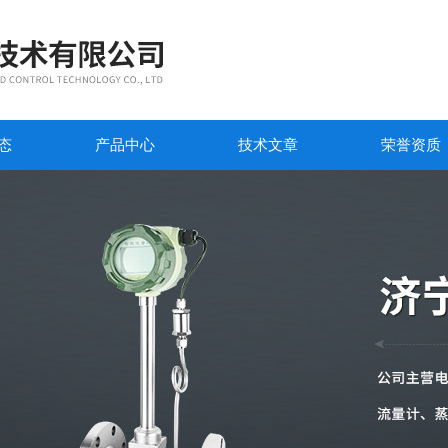
态
产品中心
技术文章
荣誉资质