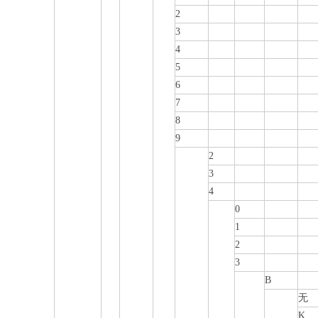
2
3
4
5
6
7
8
9
2
3
4
0
1
2
3
B
无
K