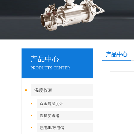
产品中心
产品中心
PRODUCTS CENTER
温度仪表
双金属温度计
温度变送器
热电阻/热电偶