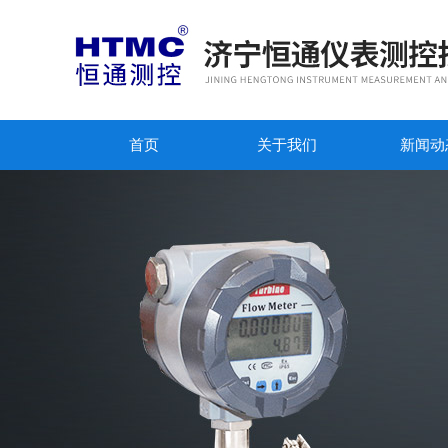
首页
关于我们
新闻动