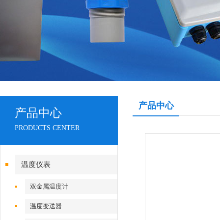
产品中心
产品中心
PRODUCTS CENTER
温度仪表
双金属温度计
温度变送器