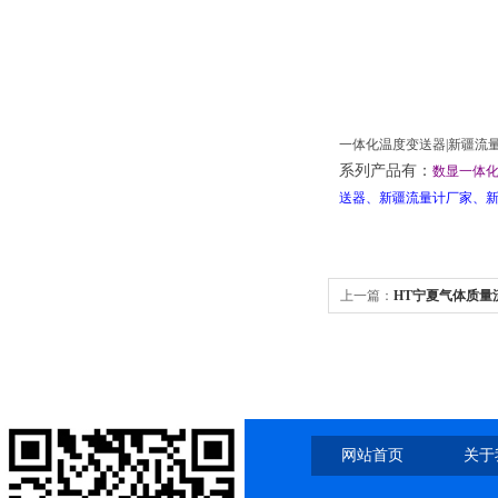
一体化温度变送器|新疆流
系列产品有：
数显一体化
送器、新疆流量计厂家、新
上一篇：
HT宁夏气体质量
网站首页
关于