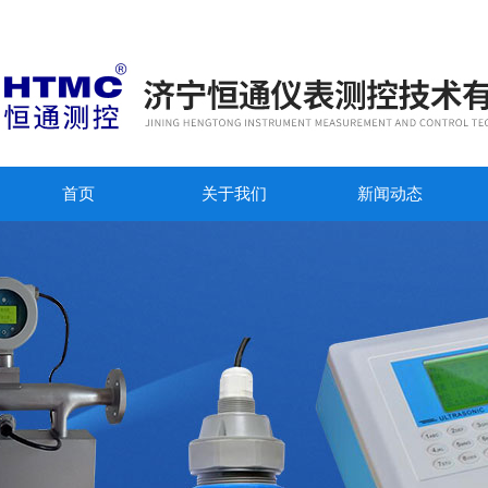
首页
关于我们
新闻动态