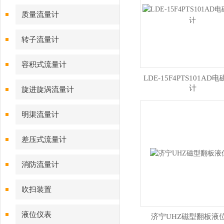
质量流量计
转子流量计
容积式流量计
LDE-15F4PTS101AD
计
旋进旋涡流量计
明渠流量计
差压式流量计
消防流量计
吹扫装置
液位仪表
济宁UHZ磁型翻板液