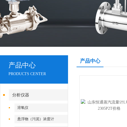
产品中心
产品中心
PRODUCTS CENTER
分析仪器
溶氧仪
悬浮物（污泥）浓度计