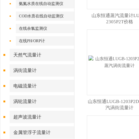
氨氮水质在线自动监测仪
山东恒通蒸汽流量计LU
COD水质在线自动监测仪
2305P2T价格
在线余氯监测仪
在线PH/ORP计
天然气流量计
涡街流量计
电磁流量计
涡轮流量计
山东恒通LUGB-1203P2D
汽涡街流量计
超声波流量计
金属管浮子流量计