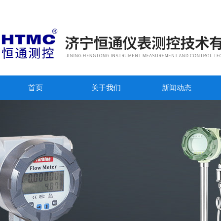
首页
关于我们
新闻动态