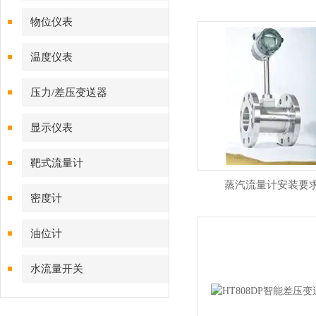
物位仪表
温度仪表
压力/差压变送器
显示仪表
靶式流量计
蒸汽流量计安装要
密度计
油位计
水流量开关