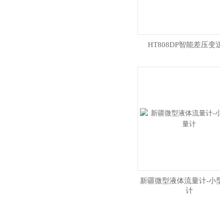
HT808DP智能差压变
新疆微型液体流量计-小
计