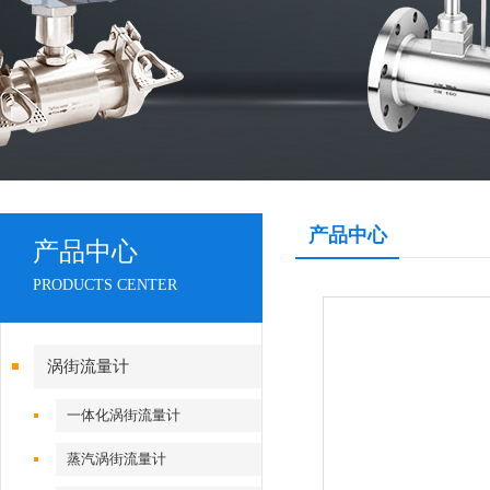
产品中心
产品中心
PRODUCTS CENTER
涡街流量计
一体化涡街流量计
蒸汽涡街流量计