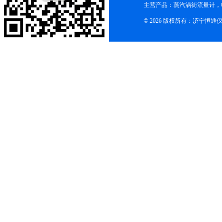
主营产品：蒸汽涡街流量计，
© 2026 版权所有：济宁恒