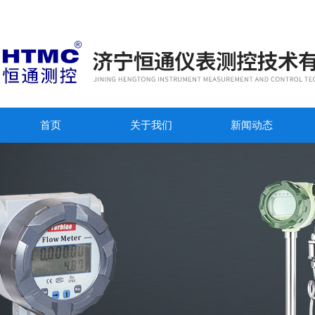
首页
关于我们
新闻动态