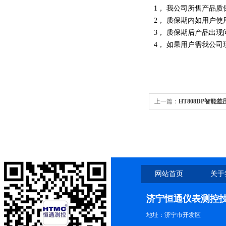
1， 我公司所售产品
2， 质保期内如用户
3， 质保期后产品出
4， 如果用户需我公
上一篇：
HT808DP智能
网站首页
关于
济宁恒通仪表测控
地址：济宁市开发区