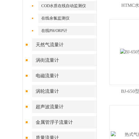
HTMC
COD水质在线自动监测仪
在线余氯监测仪
在线PH/ORP计
天然气流量计
涡街流量计
电磁流量计
涡轮流量计
BJ-65
超声波流量计
金属管浮子流量计
质量流量计