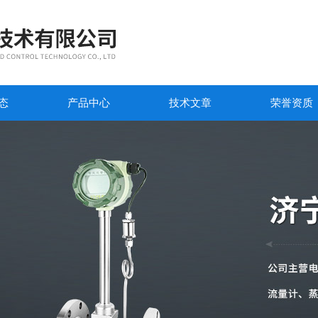
态
产品中心
技术文章
荣誉资质