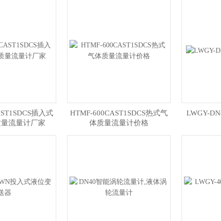
AST1SDCS插入式
HTMF-600CAST1SDCS热式气
LWGY-
质量流量计厂家
体质量流量计价格