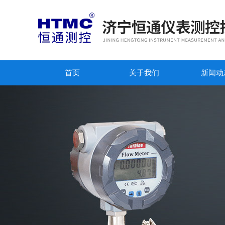
首页
关于我们
新闻动