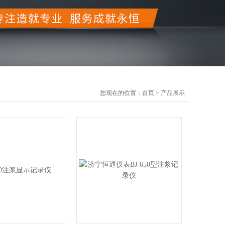
您现在的位置：
首页
>
产品展示