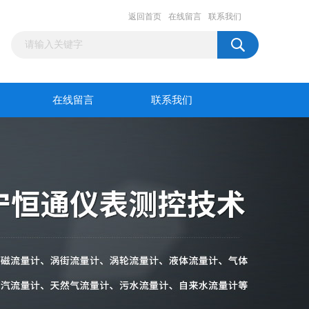
返回首页
在线留言
联系我们
在线留言
联系我们