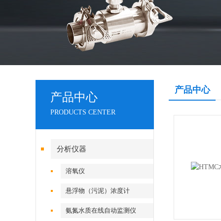
产品中心
产品中心
PRODUCTS CENTER
分析仪器
溶氧仪
悬浮物（污泥）浓度计
氨氮水质在线自动监测仪