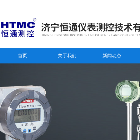
首页
关于我们
新闻动态