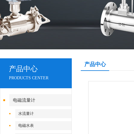
产品中心
产品中心
PRODUCTS CENTER
电磁流量计
水流量计
电磁水表