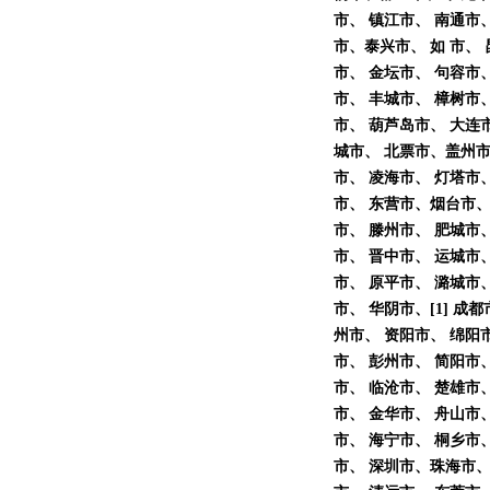
市、 镇江市、 南通市
市、泰兴市、 如 市、
市、 金坛市、 句容市
市、 丰城市、 樟树市
市、 葫芦岛市、 大连
城市、 北票市、盖州市
市、 凌海市、 灯塔市、
市、 东营市、烟台市、
市、 滕州市、 肥城市
市、 晋中市、 运城市
市、 原平市、 潞城市、
市、 华阴市、[1] 
州市、 资阳市、 绵阳市
市、 彭州市、 简阳市
市、 临沧市、 楚雄市、
市、 金华市、 舟山市
市、 海宁市、 桐乡市、
市、 深圳市、珠海市、