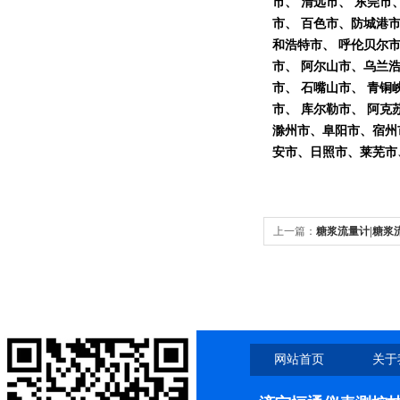
市、 清远市、 东莞市
市、 百色市、防城港市
和浩特市、 呼伦贝尔市
市、 阿尔山市、乌兰浩
市、 石嘴山市、 青铜峡
市、 库尔勒市、 阿克
滁州市、阜阳市、宿州
安市、日照市、莱芜市
上一篇：
糖浆流量计|糖浆
网站首页
关于