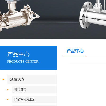
产品中心
产品中心
PRODUCTS CENTER
液位仪表
液位开关
消防水池液位计