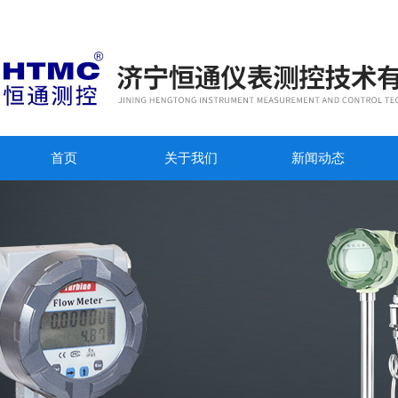
首页
关于我们
新闻动态