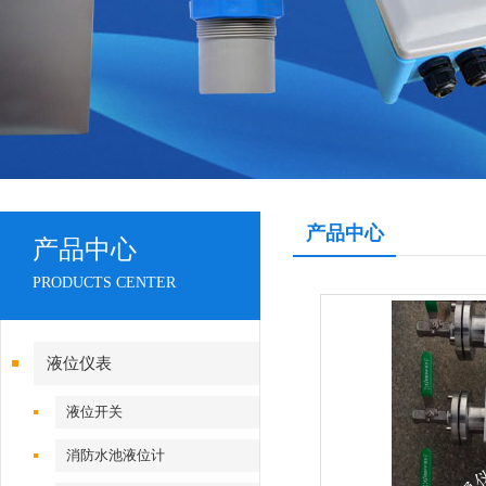
产品中心
产品中心
PRODUCTS CENTER
液位仪表
液位开关
消防水池液位计