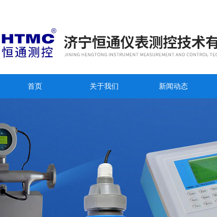
首页
关于我们
新闻动态