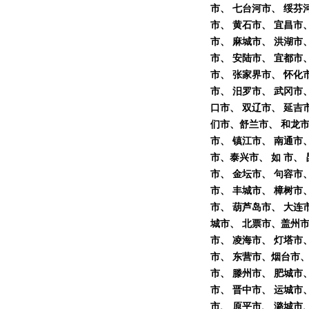
市、 七台河市、 绥芬
市、 黄石市、 宜昌市
市、 麻城市、 洪湖市
市、 安陆市、 宜都市
市、 张家界市、 怀化
市、 汨罗市、 武冈市
口市、 双辽市、 延吉
们市、舒兰市、 和龙市
市、 镇江市、 南通市
市、泰兴市、 如 市、
市、 金坛市、 句容市
市、 丰城市、 樟树市
市、 葫芦岛市、 大连
城市、 北票市、盖州市
市、 凌海市、 灯塔市、
市、 东营市、烟台市、
市、 滕州市、 肥城市
市、 晋中市、 运城市
市、 原平市、 潞城市、