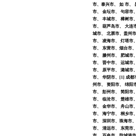
市、泰兴市、 如 市、
市、 金坛市、 句容市
市、 丰城市、 樟树市
市、 葫芦岛市、 大连
城市、 北票市、盖州市
市、 凌海市、 灯塔市、
市、 东营市、烟台市、
市、 滕州市、 肥城市
市、 晋中市、 运城市
市、 原平市、 潞城市、
市、 华阴市、[1] 
州市、 资阳市、 绵阳市
市、 彭州市、 简阳市
市、 临沧市、 楚雄市、
市、 金华市、 舟山市
市、 海宁市、 桐乡市、
市、 深圳市、珠海市、
市、 清远市、 东莞市
市、 百色市、防城港市