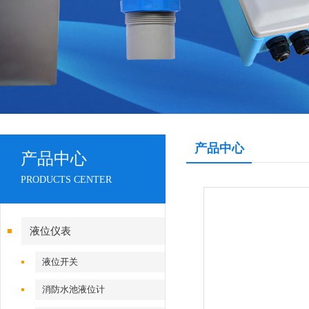
产品中心
产品中心
PRODUCTS CENTER
液位仪表
液位开关
消防水池液位计