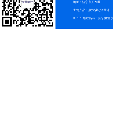
地址：济宁市开发区
主营产品：蒸汽涡街流量计，
© 2026 版权所有：济宁恒