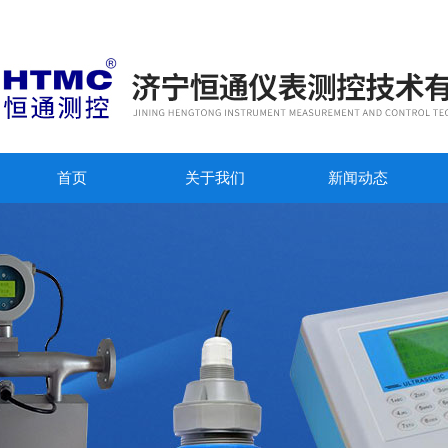
首页
关于我们
新闻动态