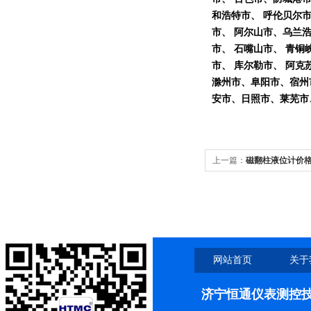
和浩特市、 呼伦贝尔市
市、 阿尔山市、乌兰浩
市、 石嘴山市、 青铜峡
市、 库尔勒市、 阿克
滁州市、阜阳市、宿州
安市、日照市、莱芜市
上一篇：
磁翻柱液位计价
网站首页
关于
济宁恒通仪表测控