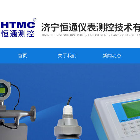
首页
关于我们
新闻动态