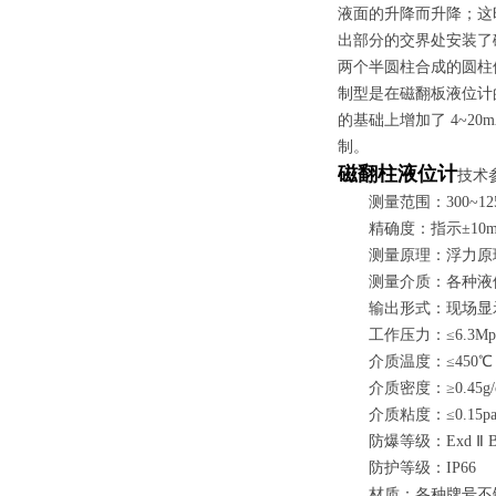
液面的升降而升降；这
出部分的交界处安装了
两个半圆柱合成的圆柱
制型是在磁翻板液位计
的基础上增加了 4~
制。
磁翻柱液位计
技术
测量范围：300~125
精确度：指示±10m
测量原理：浮力原理
测量介质：各种液体
输出形式：现场显示
工作压力：≤6.3Mp
介质温度：≤450℃
介质密度：≥0.45g/
介质粘度：≤0.15pa·
防爆等级：Exd Ⅱ BT6
防护等级：IP66
材质：各种牌号不锈