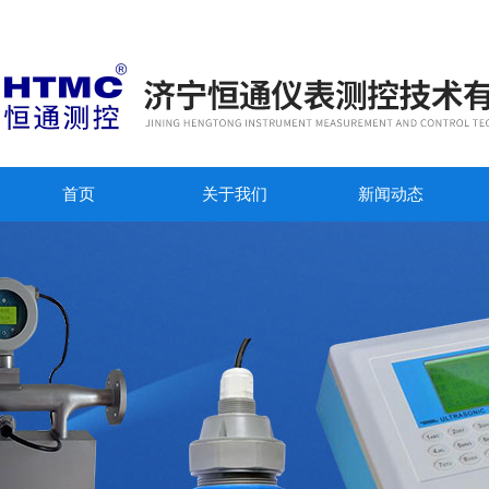
首页
关于我们
新闻动态