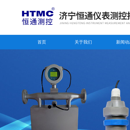
首页
关于我们
新闻动