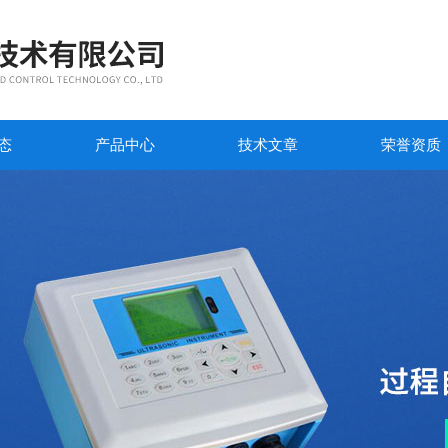
态
产品中心
技术文章
荣誉资质