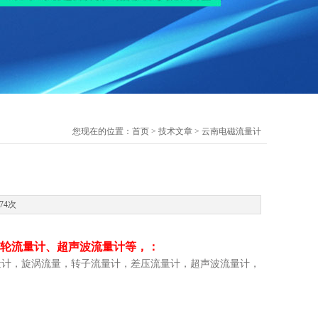
您现在的位置：
首页
>
技术文章
> 云南电磁流量计
74次
轮流量计、超声波流量计等，：
量计，旋涡流量，转子流量计，差压流量计，超声波流量计，