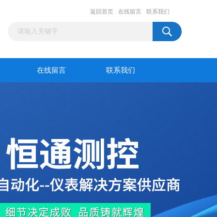
返回首页
在线留言
联系我们
在线留言
联系我们