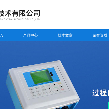
态
产品中心
技术文章
荣誉资质