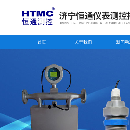
首页
关于我们
新闻动