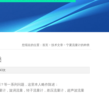
您现在的位置：
首页
>
技术文章
> 宁夏流量计的种类
类
43次
别？等一系列问题，这里本人略作陈述：
量计，旋涡流量，转子流量计，差压流量计，超声波流量