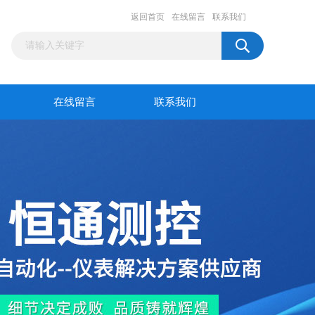
返回首页
在线留言
联系我们
在线留言
联系我们