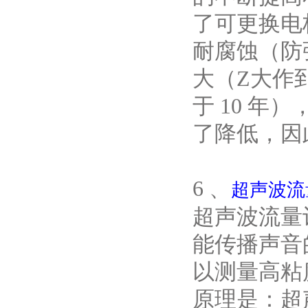
了可更换电
耐腐蚀（防
大（Z大作到
于 10 
了降低，因
6 、
超声波流
超声波流量
能传播声音
以测量高粘
原理是：超