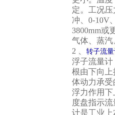
定。工况压力：
冲、0-1
3800m
气体、蒸汽
2 、
转子流量
浮子流量计
根由下向上
体动力承受
浮力作用下
度盘指示流
计是工业上