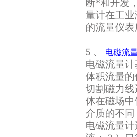
断*和开发
量计在工业
的流量仪表
5 、
电磁流
电磁流量计
体积流量的
切割磁力线
体在磁场中
介质的不同
电磁流量计