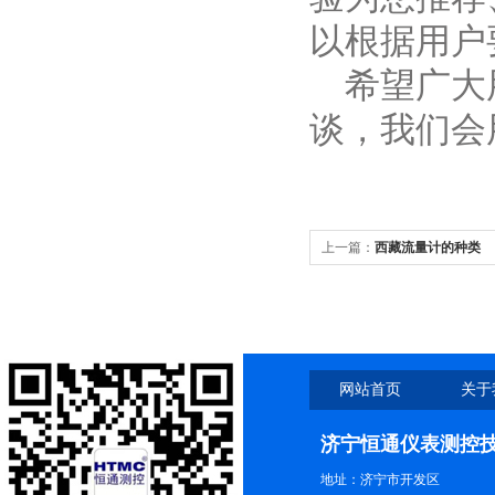
以根据用户
希望广大用
谈，我们会
上一篇：
西藏流量计的种类
网站首页
关于
济宁恒通仪表测控
地址：济宁市开发区