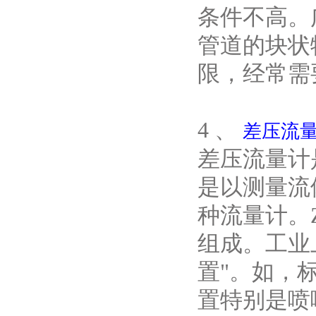
条件不高。
管道的块状
限，经常需
4 、
差压流
差压流量计
是以测量流
种流量计。
组成。工业
置"。如，
置特别是喷