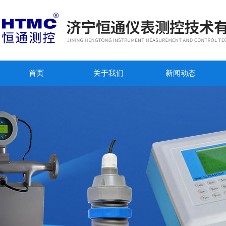
首页
关于我们
新闻动态