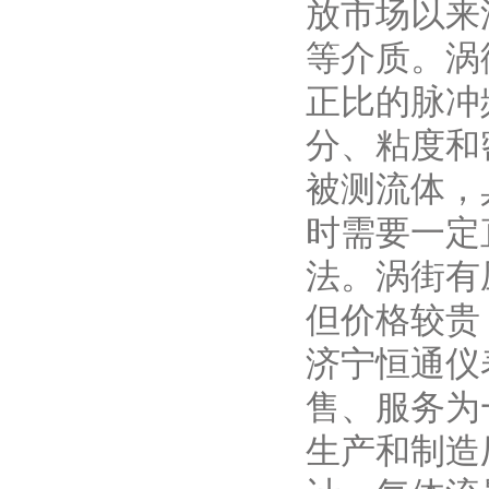
放市场以来
等介质。涡
正比的脉冲
分、粘度和
被测流体，
时需要一定
法。涡街有
但价格较贵
济宁恒通仪
售、服务为
生产和制造