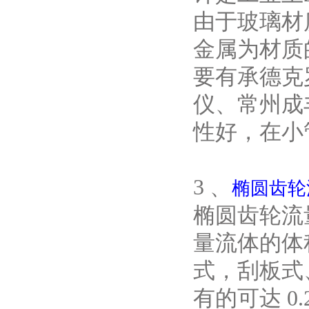
由于玻璃材
金属为材质
要有承德克
仪、常州成
性好，在小
3 、
椭圆齿轮
椭圆齿轮流
量流体的体
式，刮板式
有的可达 