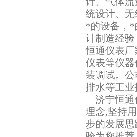
计、气体流
统设计、无
*的设备，
计制造经验
恒通仪表
厂
仪表等仪器
装调试。公
排水等工业
济宁恒通
理念,坚持
步的发展思
验为您推荐