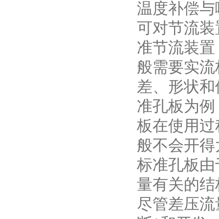
温度补偿与
可对节流装
准节流装置
般需要实流
差、形状和
准孔板为例
板在使用过
般不会开得
标准孔板由
量有关的结
尽管差压流