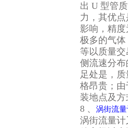
出 U 型
力，其优点
影响，精度为
极多的气体
等以质量交
侧流速分布
足处是，质
格昂贵；由
装地点及方
8 、
涡街流量
涡街流量计