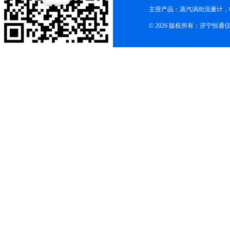
主营产品：蒸汽涡街流量计，
© 2026 版权所有：济宁恒