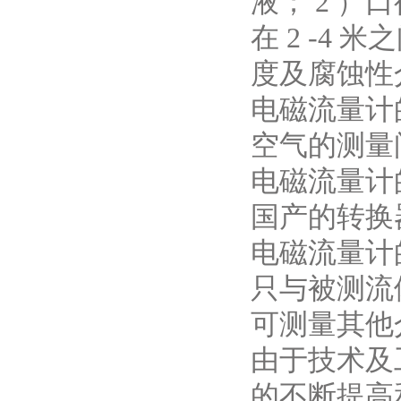
液； 2 
在 2 -4
度及腐蚀性
电磁流量计
空气的测量
电磁流量计
国产的转换
电磁流量计
只与被测流
可测量其他
由于技术及
的不断提高