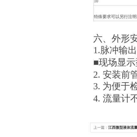
10
特殊要求可以另行注明
六、
外形
1.
脉冲输出
■现场显示
2. 安装
3.
为便于
4. 流量
上一篇：
江西微型液体流量