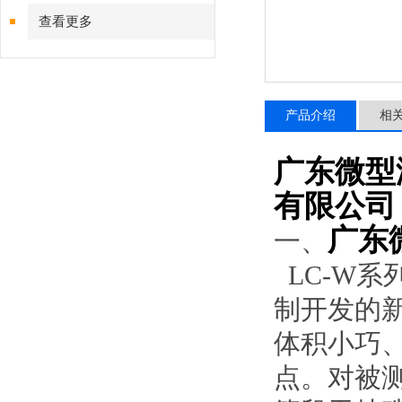
查看更多
产品介绍
相
广东微型
有限公司
广东
一、
LC-W系
制开发的
体积小巧
点。对被