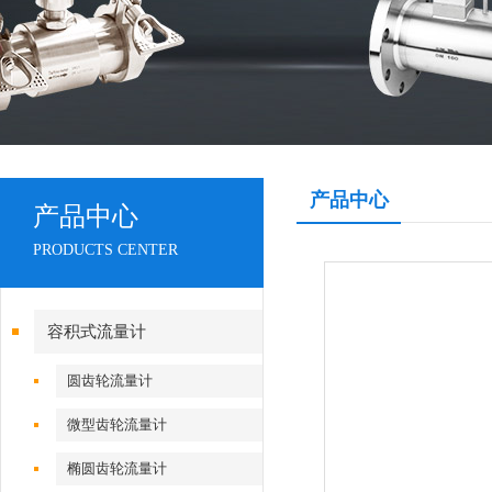
产品中心
产品中心
PRODUCTS CENTER
容积式流量计
圆齿轮流量计
微型齿轮流量计
椭圆齿轮流量计