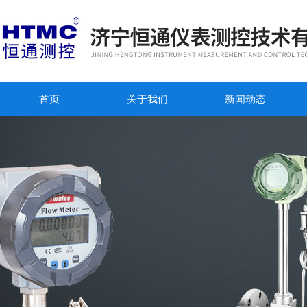
首页
关于我们
新闻动态