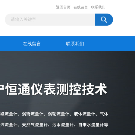
返回首页
在线留言
联系我们
在线留言
联系我们