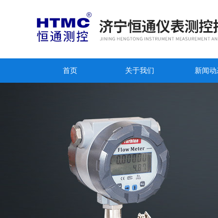
首页
关于我们
新闻动