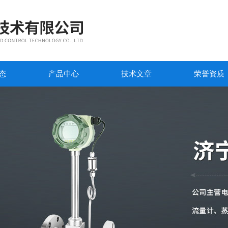
态
产品中心
技术文章
荣誉资质