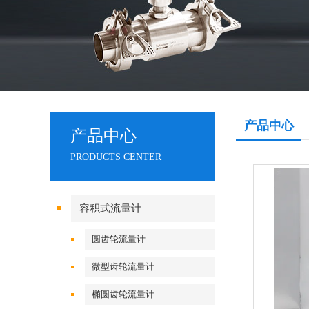
产品中心
产品中心
PRODUCTS CENTER
容积式流量计
圆齿轮流量计
微型齿轮流量计
椭圆齿轮流量计