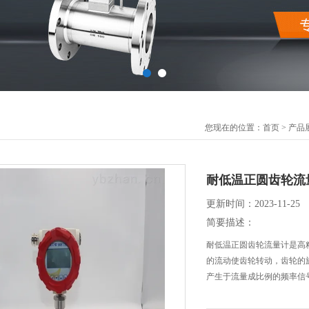
您现在的位置：
首页
>
产品
耐低温正圆齿轮流
更新时间：2023-11-25
简要描述：
耐低温正圆齿轮流量计是高
的流动使齿轮转动，齿轮的
产生于流量成比例的频率信