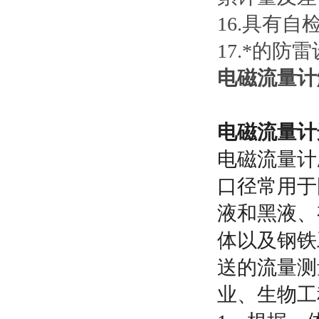
16.具有
17.*的防
电磁流量计
电磁流量计
电磁流量计
口径常用于
液和黑液、
体以及钢铁
送的流量测
业、生物工