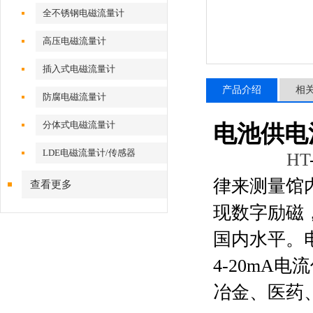
全不锈钢电磁流量计
高压电磁流量计
插入式电磁流量计
产品介绍
相
防腐电磁流量计
分体式电磁流量计
电池供电
LDE电磁流量计/传感器
HT
律来测量馆
查看更多
现数字励磁
国内水平。
4-20m
冶金、医药