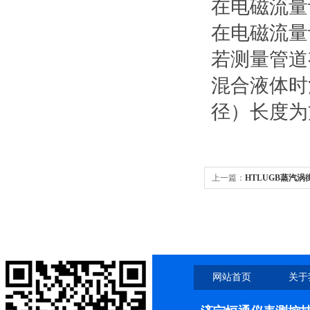
在电磁流量
在电磁流量
若测量管道
混合液体时
径）长度为
上一篇：
HTLUGB蒸汽涡
网站首页
关于