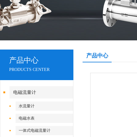
产品中心
产品中心
PRODUCTS CENTER
电磁流量计
水流量计
电磁水表
一体式电磁流量计