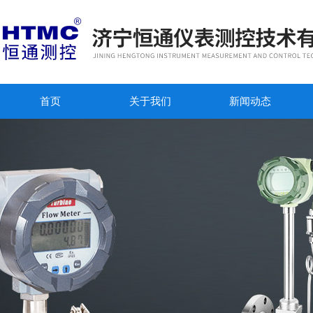
首页
关于我们
新闻动态