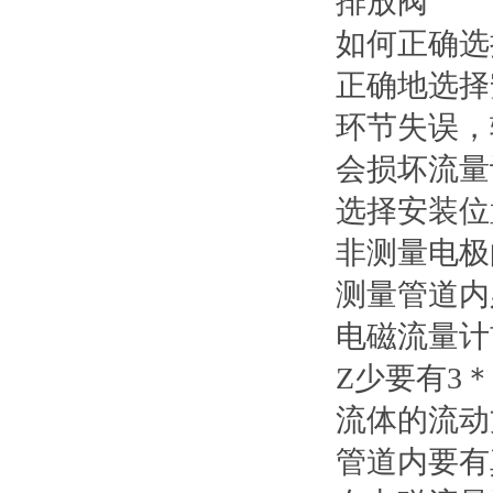
排放阀
如何正确选
正确地选择
环节失误，
会损坏流量
选择安装位
非测量电极
测量管道内
电磁流量计
Z少要有3
流体的流动
管道内要有