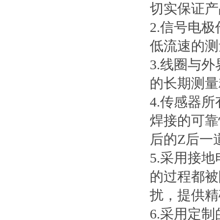
切实保证产
2.信号电
低流速的测
3.线圈与
的长期测量
4.传感器
焊接的可靠
后的Z后一
5.采用接
的过程都被
扰，提供精
6.采用定