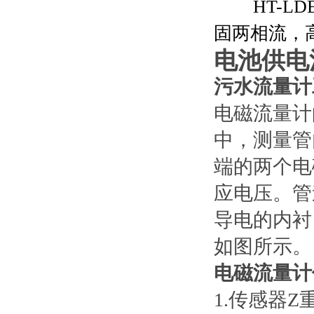
HT-
固两相流，
电池供电
污水流量计
电磁流量计
中，测量管
端的两个电
应电压。管
导电的内衬
如图所示。
电磁流量计
1.传感器