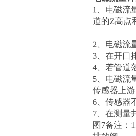
1、电磁流
道的Z高点
2、电磁流
3、在开口
4、若管道
5、电磁流
传感器上游
6、传感器
7、在测量
图7备注：1.