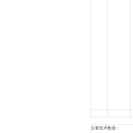
主要技术数据：