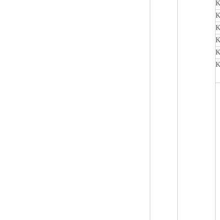
K
K
K
K
K
K