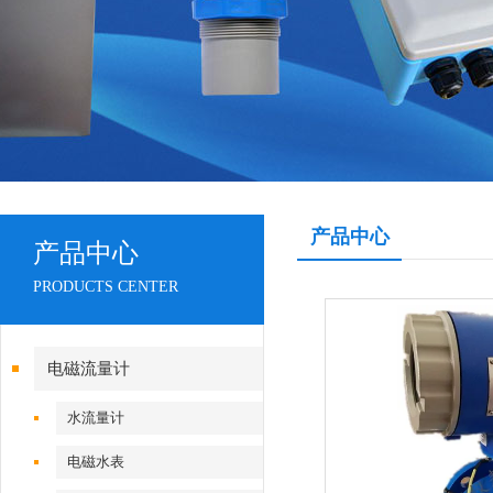
产品中心
产品中心
PRODUCTS CENTER
电磁流量计
水流量计
电磁水表