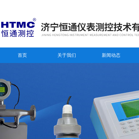
首页
关于我们
新闻动态