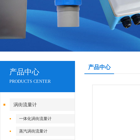
产品中心
产品中心
PRODUCTS CENTER
涡街流量计
一体化涡街流量计
蒸汽涡街流量计