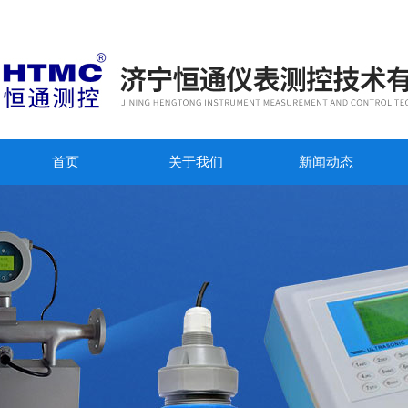
首页
关于我们
新闻动态