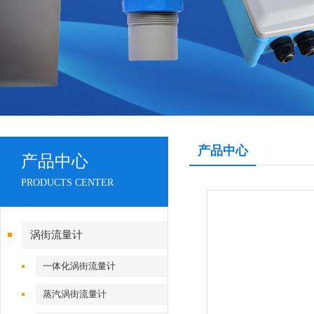
产品中心
产品中心
PRODUCTS CENTER
涡街流量计
一体化涡街流量计
蒸汽涡街流量计