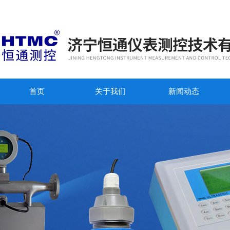
首页
关于我们
新闻动态