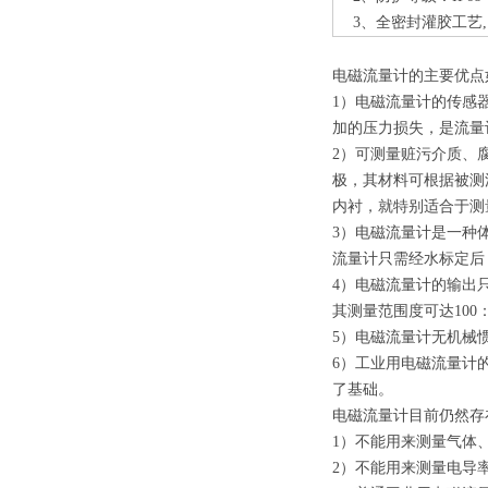
3、全密封灌胶工艺,
电磁流量计的主要优点
1）电磁流量计的传感
加的压力损失，是流量
2）可测量赃污介质、
极，其材料可根据被测
内衬，就特别适合于测
3）电磁流量计是一种
流量计只需经水标定后
4）电磁流量计的输出
其测量范围度可达100
5）电磁流量计无机械
6）工业用电磁流量计
了基础。
电磁流量计目前仍然存
1）不能用来测量气体
2）不能用来测量电导