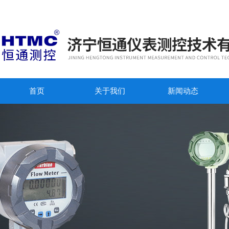
首页
关于我们
新闻动态