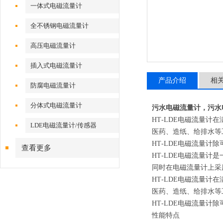
一体式电磁流量计
全不锈钢电磁流量计
高压电磁流量计
插入式电磁流量计
产品介绍
相
防腐电磁流量计
分体式电磁流量计
污水电磁流量计，污水
HT
-
LDE
电磁流量计在
LDE电磁流量计/传感器
医药、造纸、给排水等
HT
-
LDE
电磁流量计除
查看更多
HT
-
LDE
电磁流量计是
同时在电磁流量计上采
HT
-
LDE
电磁流量计在
医药、造纸、给排水等
HT
-
LDE
电磁流量计除
性能特点