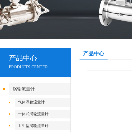
产品中心
产品中心
PRODUCTS CENTER
涡轮流量计
气体涡轮流量计
一体式涡轮流量计
卫生型涡轮流量计