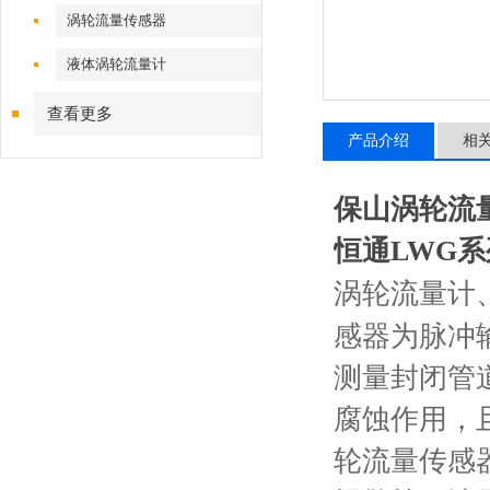
涡轮流量传感器
液体涡轮流量计
查看更多
产品介绍
相
保山涡轮流
恒通LWG
涡轮流量计
感器为脉冲
测量封闭管道中
腐蚀作用，
轮流量传感