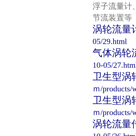
浮子流量计
节流装置等
涡轮流量
05/29.html
气体涡轮
10-05/27.htm
卫生型涡
ｍ/products/w
卫生型涡
ｍ/products/w
涡轮流量