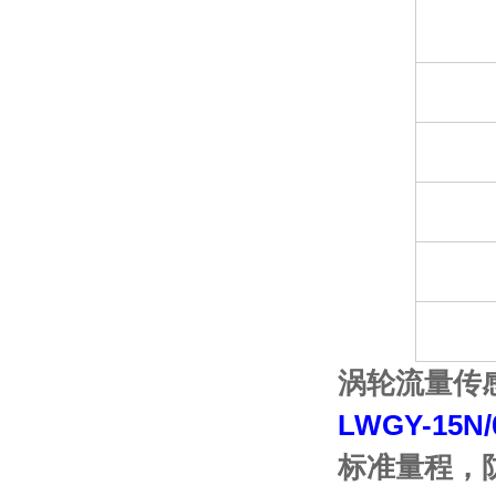
涡轮流量传
LWGY-15N/
标准量程，