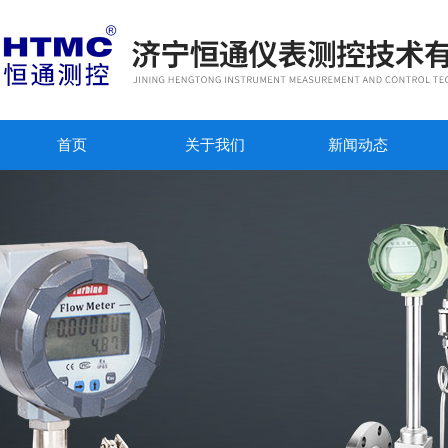
首页
关于我们
新闻动态