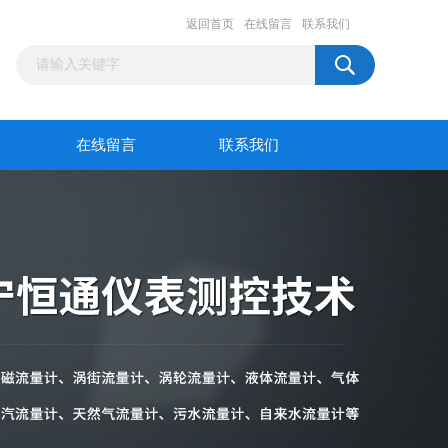
返回首页
在线留言
联系我们
在线留言
联系我们