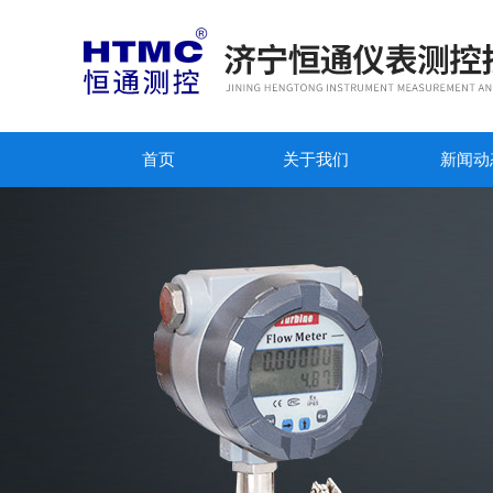
首页
关于我们
新闻动