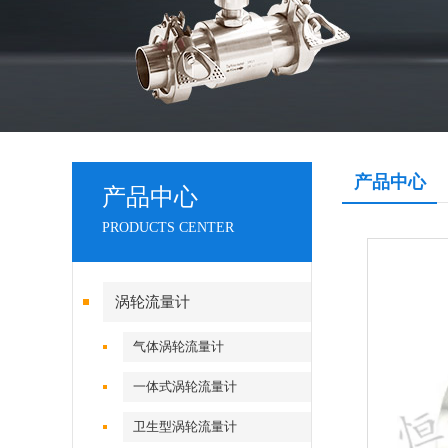
产品中心
产品中心
PRODUCTS CENTER
涡轮流量计
气体涡轮流量计
一体式涡轮流量计
卫生型涡轮流量计