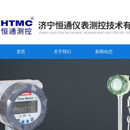
首页
关于我们
新闻动态