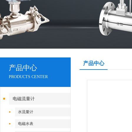
产品中心
产品中心
PRODUCTS CENTER
电磁流量计
水流量计
电磁水表