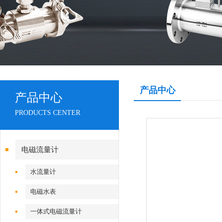
产品中心
产品中心
PRODUCTS CENTER
电磁流量计
水流量计
电磁水表
一体式电磁流量计