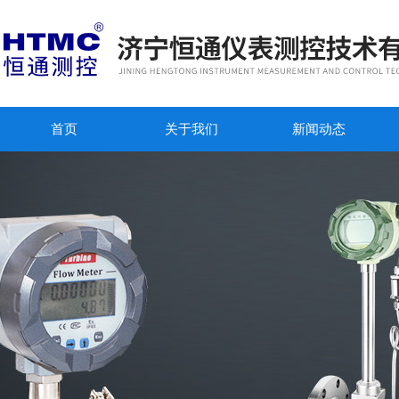
首页
关于我们
新闻动态