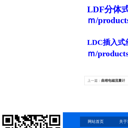
LDF分体式
ｍ/products
LDC插入
ｍ/products
上一篇：
曲靖电磁流量计
网站首页
关于