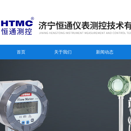
首页
关于我们
新闻动态