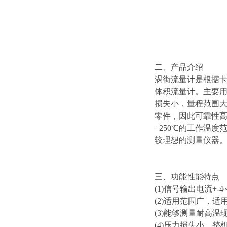
二、产品介绍
涡街流量计是根据卡
体积流量计。主要用
损失小，量程范围
零件，因此可靠性高
+250℃的工作温
较理想的测量仪器
三、功能性能特点
(1)信号输出电流+
(2)适用范围广，
(3)能够测量耐高温
(4)压力损失小，整