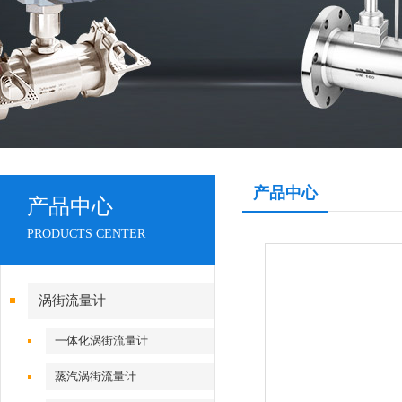
产品中心
产品中心
PRODUCTS CENTER
涡街流量计
一体化涡街流量计
蒸汽涡街流量计