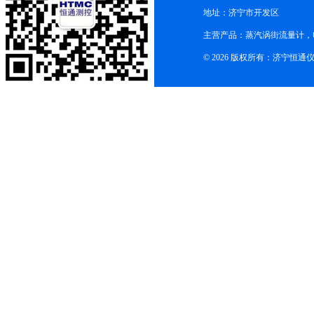
地址：济宁市开发区
主营产品：蒸汽涡街流量计，
© 2026 版权所有：济宁恒