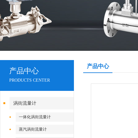
产品中心
产品中心
PRODUCTS CENTER
涡街流量计
一体化涡街流量计
蒸汽涡街流量计