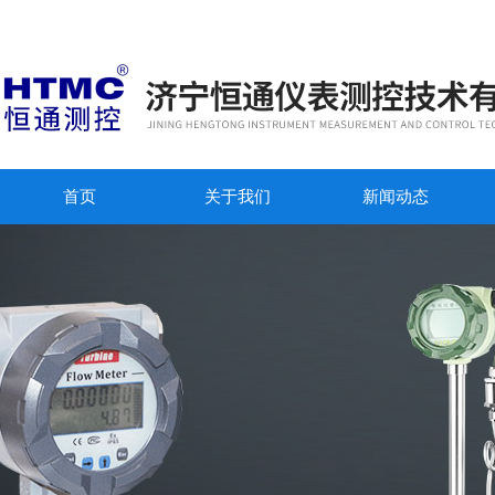
首页
关于我们
新闻动态