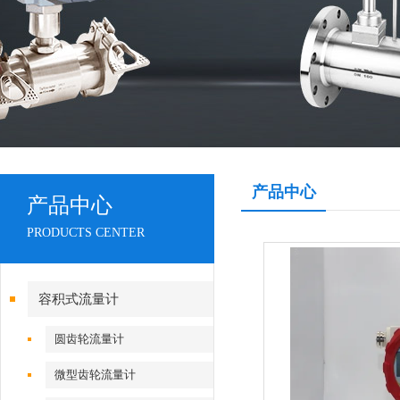
产品中心
产品中心
PRODUCTS CENTER
容积式流量计
圆齿轮流量计
微型齿轮流量计