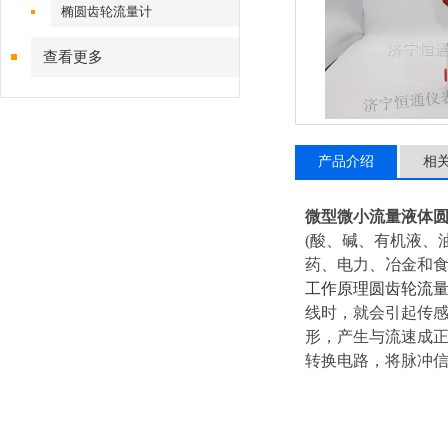
椭圆齿轮流量计
查看更多
产品介绍
相
微型微小流量液体
(酸、碱、有机液、
药、电力、冶金和
工作原理圆齿轮流
线时，就会引起传
形，产生与流速成正
转换电路，将脉冲