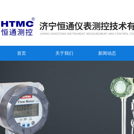
首页
关于我们
新闻动态