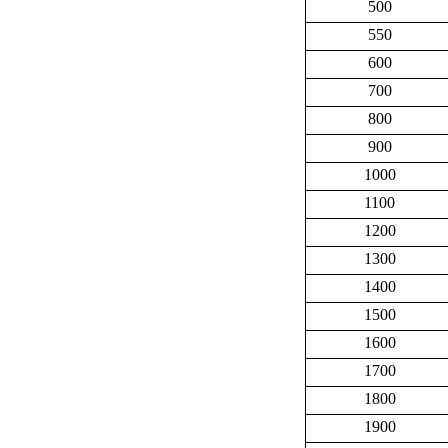
500
550
600
700
800
900
1000
1100
1200
1300
1400
1500
1600
1700
1800
1900