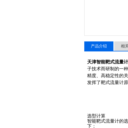
产品介绍
相
天津智能靶式流量
子技术而研制的一种
精度、高稳定性的关
发挥了靶式流量计
选型计算
智能靶式流量计的选
下：