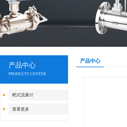
产品中心
产品中心
PRODUCTS CENTER
靶式流量计
查看更多