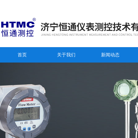
首页
关于我们
新闻动态