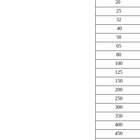
20
25
32
40
50
65
80
100
125
150
200
250
300
350
400
450