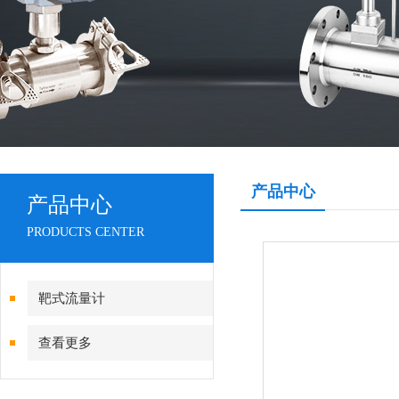
产品中心
产品中心
PRODUCTS CENTER
靶式流量计
查看更多