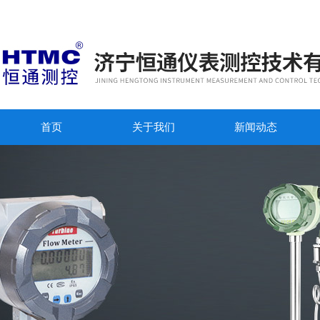
首页
关于我们
新闻动态