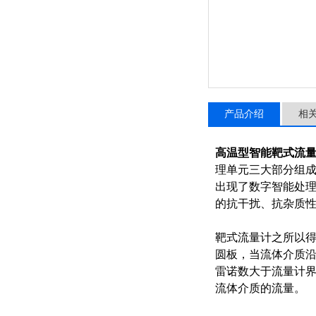
产品介绍
相
高温型智能靶式流
理单元三大部分组
出现了数字智能处理
的抗干扰、抗杂质
靶式流量计之所以
圆板，当流体介质沿
雷诺数大于流量计
流体介质的流量。