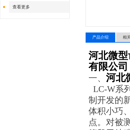
查看更多
产品介绍
相
河北微型
有限公司
河北
一、
LC-W系
制开发的
体积小巧
点。对被