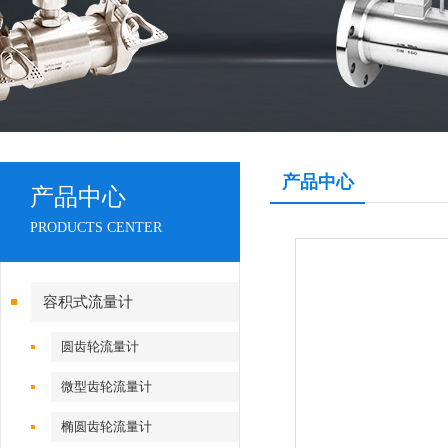
产品中心
产品中心
PRODUCTS CENTER
容积式流量计
圆齿轮流量计
微型齿轮流量计
椭圆齿轮流量计