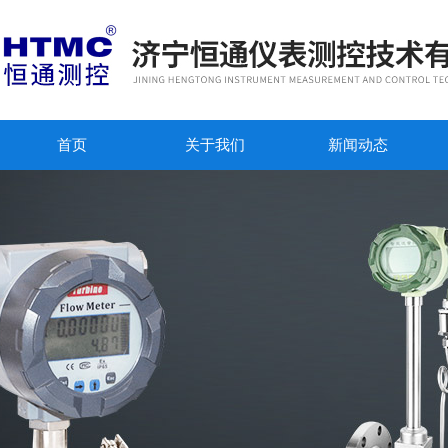
首页
关于我们
新闻动态