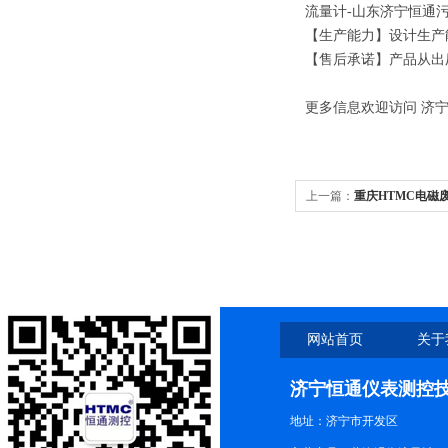
流量计-
山东济宁恒通
【生产能力】设计生产
【售后承诺】产品从出
更多信息欢迎访问
济
上一篇：
重庆HTMC电磁
网站首页
关于
济宁恒通仪表测控
地址：济宁市开发区