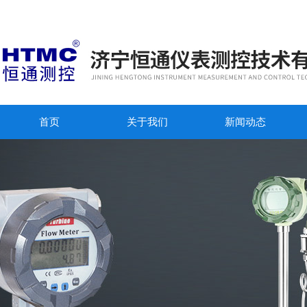
首页
关于我们
新闻动态