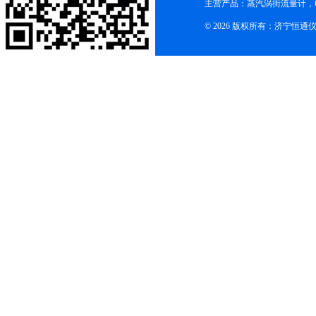
主营产品：蒸汽涡街流量计，
© 2026 版权所有：济宁恒