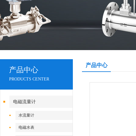
产品中心
产品中心
PRODUCTS CENTER
电磁流量计
水流量计
电磁水表