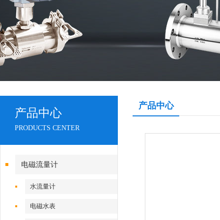
产品中心
产品中心
PRODUCTS CENTER
电磁流量计
水流量计
电磁水表