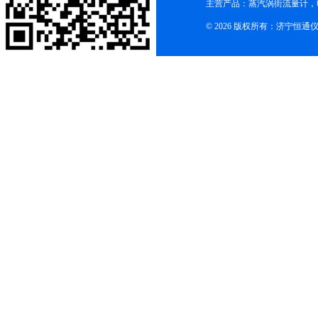
主营产品：蒸汽涡街流量计，
© 2026 版权所有：济宁恒