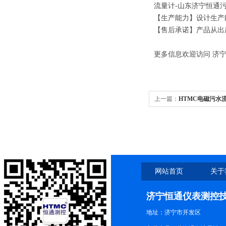
流量计-
山东济宁恒通
【生产能力】设计生产
【售后承诺】产品从出
更多信息欢迎访问
济
上一篇：
HTMC电磁污水
网站首页
关于
济宁恒通仪表测控
地址：济宁市开发区