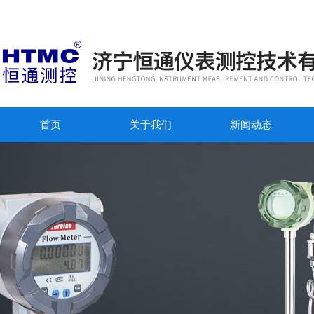
首页
关于我们
新闻动态