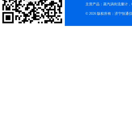
主营产品：蒸汽涡街流量计，
© 2026 版权所有：济宁恒