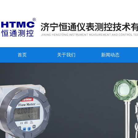
首页
关于我们
新闻动态