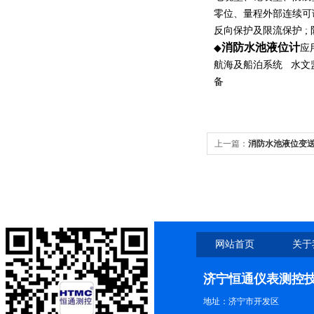
零位、量程外部连续可
反向保护及限流保护 ;
消防水池液位计
◆
应
航海及船泊系统 水文
备
上一篇：
消防水池液位变
网站首页
关于
济宁恒通仪表测控
地址：济宁市开发区