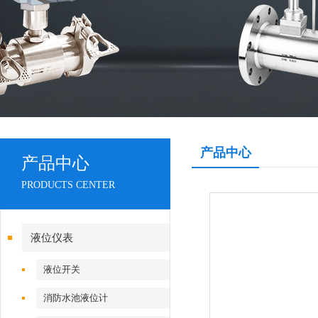
产品中心
产品中心
PRODUCTS CENTER
液位仪表
液位开关
消防水池液位计