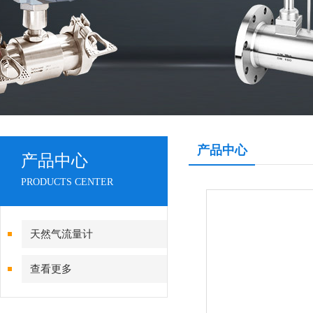
产品中心
产品中心
PRODUCTS CENTER
天然气流量计
查看更多