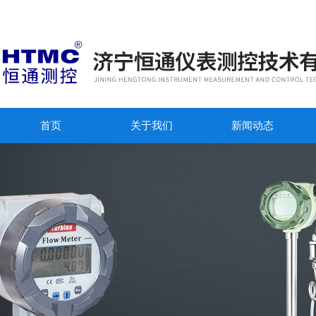
首页
关于我们
新闻动态