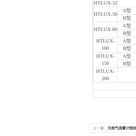
HTLUX-
32
A型
HTLUX-
50
B型
A型
HTLUX-
80
B型
HTLUX-
A型
100
B型
HTLUX-
A型
150
B型
HTLUX-
200
上一篇：
天然气流量计报