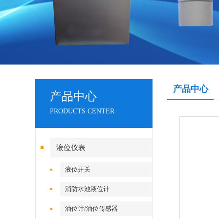
产品中心
产品中心
PRODUCTS CENTER
液位仪表
液位开关
消防水池液位计
油位计/油位传感器