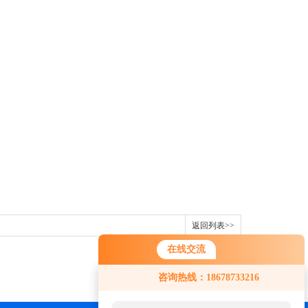
返回列表>>
在线交流
咨询热线：18678733216