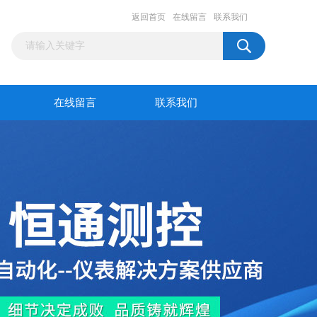
返回首页
在线留言
联系我们
在线留言
联系我们