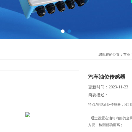
您现在的位置：
首页
汽车油位传感器
更新时间：2023-11-23
简要描述：
特点:智能油位传感器，HT-
1.通过设置在油箱内部的
方便，检测精确度高；