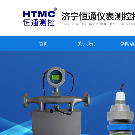
首页
关于我们
新闻动