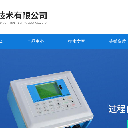
态
产品中心
技术文章
荣誉资质