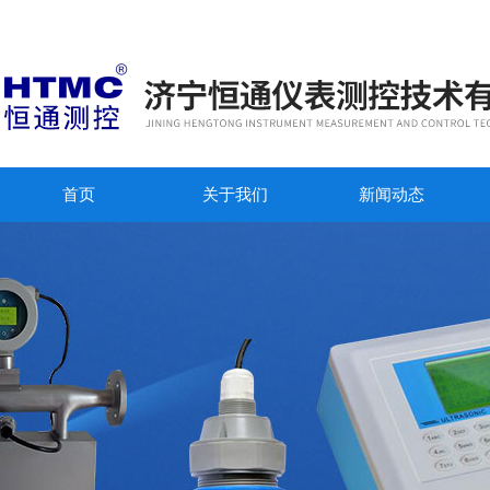
首页
关于我们
新闻动态