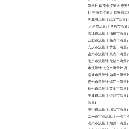
流量计 南安市流量计 惠安
计 宁德市流量计 福安市流
湖北省流量计武汉市流量计
.宜昌市流量计.孝感市流量
潜江市流量计 仙桃市流量
合肥市流量计 芜湖市流量计
安庆市流量计 黄山市流量计
宿州市流量计 巢湖市流量计
南京市流量计 无锡市流量计
市流量计 太仓市流量计 昆
南通市流量计 如皋市流量计
扬州市流量计 镇江市流量计
杭州市流量计 萧山市流量计
宁波市流量计 余姚市流量计
流量计
温州市流量计 瑞安市流量计
嘉兴市宁市流量计 平湖市流
湖州市流量计 绍兴市流量计