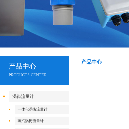
产品中心
产品中心
PRODUCTS CENTER
涡街流量计
一体化涡街流量计
蒸汽涡街流量计