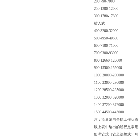
200 790-7900
250 1200-12000
300 1780-17800
插入式
400 3200-32000
500 4950-49500
600 7100-71000
700 9300-93000
800 12660-126600
900 15500-155000
1000 20000-200000
1100 23000-230000
1200 28500-285000
1300 32000-320000
1400 37200-372000
1500 44500-445000
注：流量范围是指工作状
以上表中给出的通径是常
如满管式（管道法兰式）可以订做