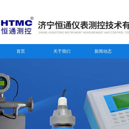
首页
关于我们
新闻动态