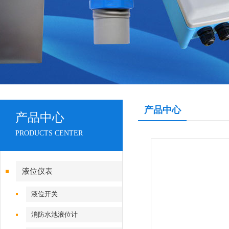
产品中心
产品中心
PRODUCTS CENTER
液位仪表
液位开关
消防水池液位计