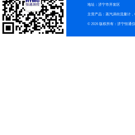
地址：济宁市开发区
主营产品：蒸汽涡街流量计，
© 2026 版权所有：济宁恒