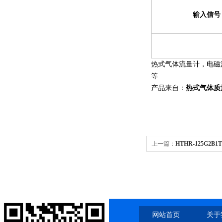
输入信号
热式气体流量计，电磁
等
产品来自：
热式气体质
上一篇：
HTHR-125G2
网站首页
关于