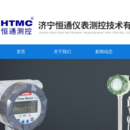
首页
关于我们
新闻动态