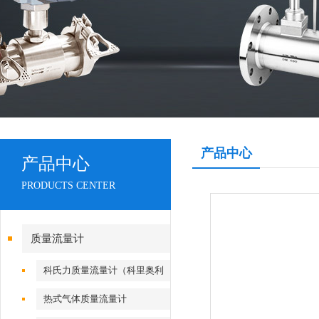
产品中心
产品中心
PRODUCTS CENTER
质量流量计
科氏力质量流量计（科里奥利
流量计）
热式气体质量流量计