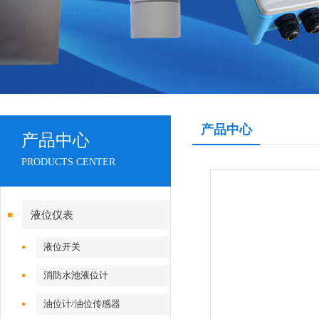
产品中心
产品中心
PRODUCTS CENTER
液位仪表
液位开关
消防水池液位计
油位计/油位传感器