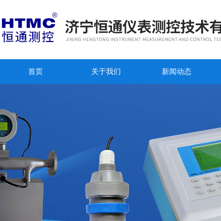
首页
关于我们
新闻动态