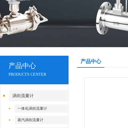
产品中心
产品中心
PRODUCTS CENTER
涡街流量计
一体化涡街流量计
蒸汽涡街流量计