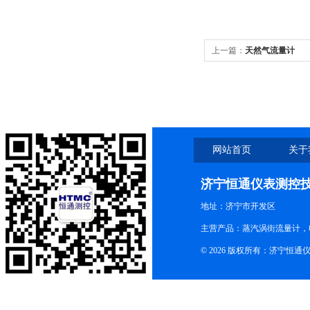
上一篇：
天然气流量计
网站首页
关于
济宁恒通仪表测控
地址：济宁市开发区
主营产品：蒸汽涡街流量计，
© 2026 版权所有：济宁恒