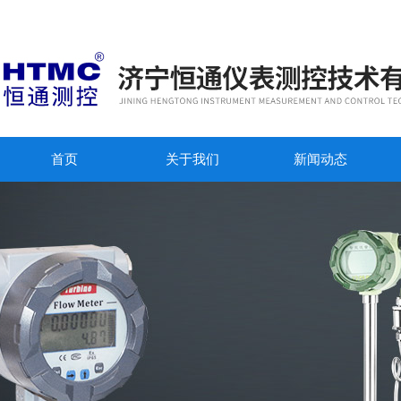
首页
关于我们
新闻动态