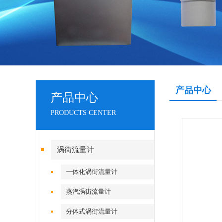
产品中心
产品中心
PRODUCTS CENTER
涡街流量计
一体化涡街流量计
蒸汽涡街流量计
分体式涡街流量计