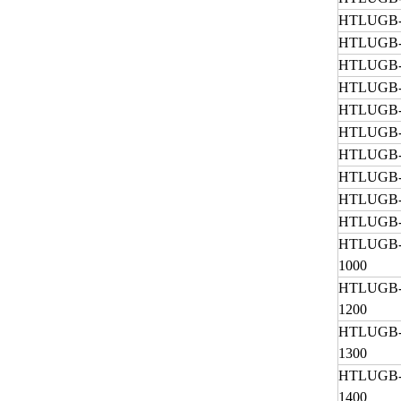
HTLUGB-
HTLUGB-
HTLUGB-
HTLUGB-
HTLUGB-
HTLUGB-
HTLUGB-
HTLUGB-
HTLUGB-
HTLUGB-
HTLUGB
1000
HTLUGB
1200
HTLUGB
1300
HTLUGB
1400