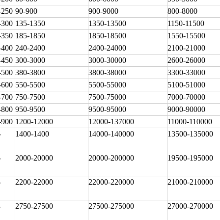
250
90-900
900-9000
800-8000
300
135-1350
1350-13500
1150-11500
350
185-1850
1850-18500
1550-15500
400
240-2400
2400-24000
2100-21000
450
300-3000
3000-30000
2600-26000
500
380-3800
3800-38000
3300-33000
600
550-5500
5500-55000
5100-51000
700
750-7500
7500-75000
7000-70000
800
950-9500
9500-95000
9000-90000
900
1200-12000
12000-137000
11000-110000
-
1400-1400
14000-140000
13500-135000
-
2000-20000
20000-200000
19500-195000
-
2200-22000
22000-220000
21000-210000
-
2750-27500
27500-275000
27000-270000