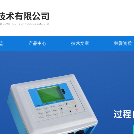
态
产品中心
技术文章
荣誉资质