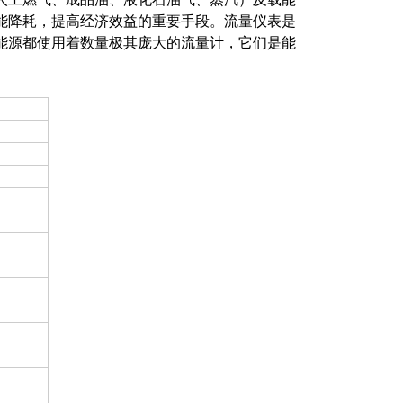
能降耗，提高经济效益的重要手段。流量仪表是
能源都使用着数量极其庞大的流量计，它们是能