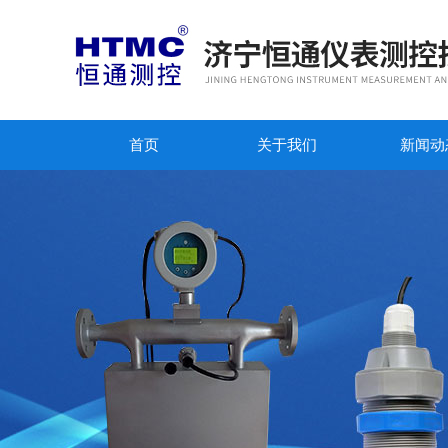
首页
关于我们
新闻动