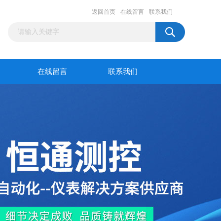
返回首页
在线留言
联系我们
在线留言
联系我们