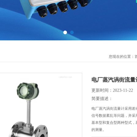
您现在的位置：
电厂蒸汽涡街流量
更新时间：2023-11-22
简要描述：
电厂蒸汽涡街流量计采用差
信号数据紊乱等问题，并采
基本型和复合型两种型式，
的测量。