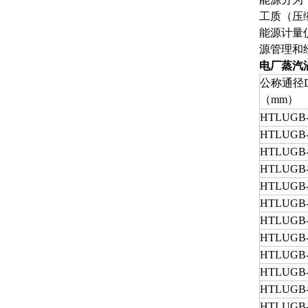
工质（压
能源计量
源管理和
电厂蒸汽
公称通径
（mm）
HTLUGB-
HTLUGB-
HTLUGB-
HTLUGB-
HTLUGB-
HTLUGB-
HTLUGB-
HTLUGB-
HTLUGB-
HTLUGB-
HTLUGB-
HTLUGB-