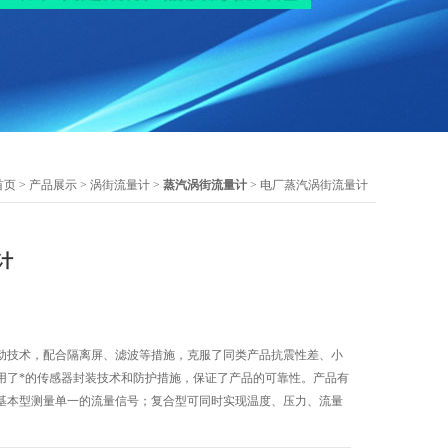
首页
>
产品展示
>
涡街流量计
>
蒸汽涡街流量计
> 电厂蒸汽涡街流量计
计
动技术，配合隔离屏、滤波等措施，克服了同类产品抗震性差、小
用了*的传感器封装技术和防护措施，保证了产品的可靠性。产品有
基本型测量单一的流量信号；复合型可同时实现温度、压力、流量