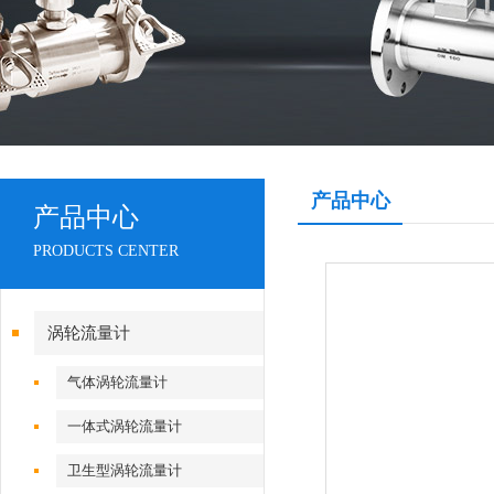
产品中心
产品中心
PRODUCTS CENTER
涡轮流量计
气体涡轮流量计
一体式涡轮流量计
卫生型涡轮流量计