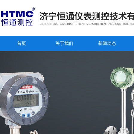
首页
关于我们
新闻动态