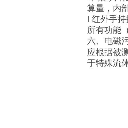
算量，内
l 红外手
所有功能
六、电磁
应根据被
于特殊流