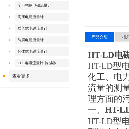
全不锈钢电磁流量计
高压电磁流量计
插入式电磁流量计
产品介绍
相
防腐电磁流量计
分体式电磁流量计
HT-LD
LDE电磁流量计/传感器
HT-LD
型
化工、电
查看更多
流量的测
理方面的
一、
HT-
HT-LD
型