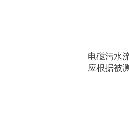
电磁污水
应根据被