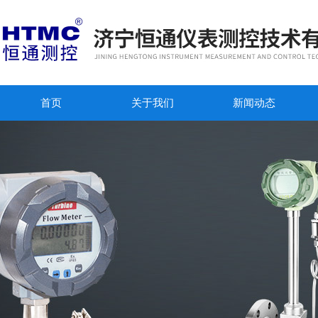
首页
关于我们
新闻动态