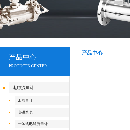
产品中心
产品中心
PRODUCTS CENTER
电磁流量计
水流量计
电磁水表
一体式电磁流量计