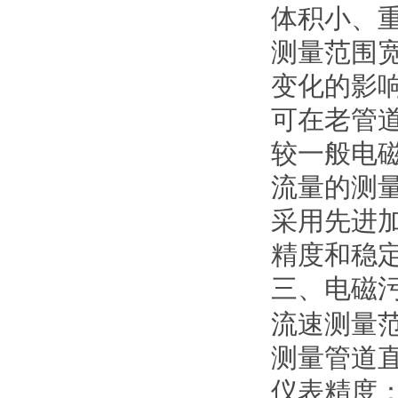
体积小、
测量范围
变化的影
可在老管
较一般电
流量的测
采用先进
精度和稳
三、电磁
流速测量范围
测量管道直径
仪表精度：