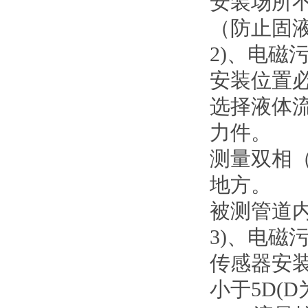
安装场所
（防止固
2)、电磁
安装位置
选择液体
力件。
测量双相
地方。
被测管道
3)、电磁
传感器安
小于5D(