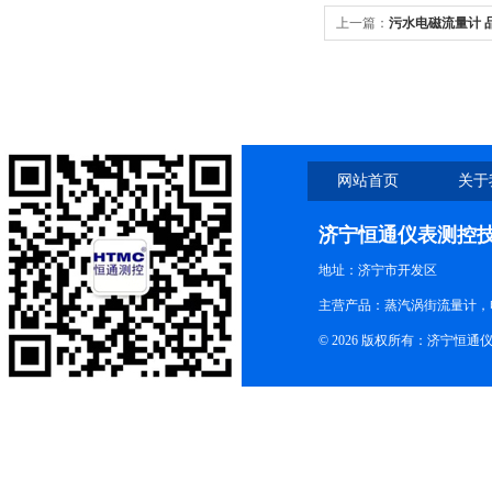
上一篇：
污水电磁流量计 
网站首页
关于
济宁恒通仪表测控
地址：济宁市开发区
主营产品：蒸汽涡街流量计，
© 2026 版权所有：济宁恒