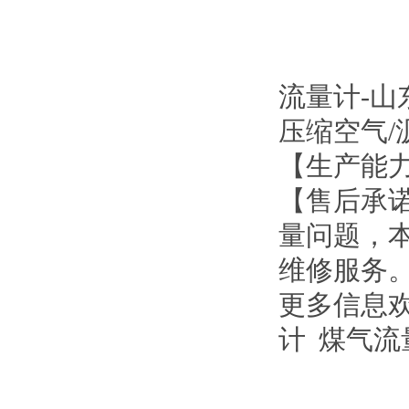
流量计-山
压缩空气/
【生产能
【售后承
量问题，
维修服务
更多信息
计
煤气流